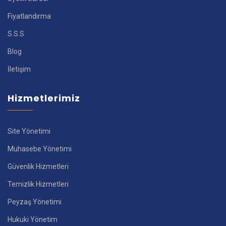
Fiyatlandırma
S.S.S
Blog
İletişim
Hizmetlerimiz
Site Yönetimi
Muhasebe Yönetimi
Güvenlik Hizmetleri
Temizlik Hizmetleri
Peyzaş Yönetimi
Hukuki Yönetim