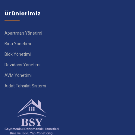
Ürünlerimiz
Apartman Yönetimi
Bina Yönetimi
Blok Yönetimi
Rezidans Yönetimi
AVM Yönetimi
Aidat Tahsilat Sistemi