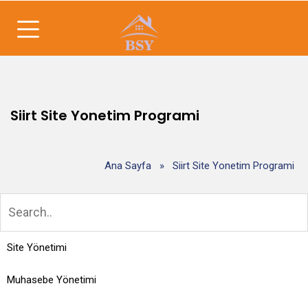
Siirt Site Yonetim Programi
Ana Sayfa
»
Siirt Site Yonetim Programi
Site Yönetimi
Muhasebe Yönetimi