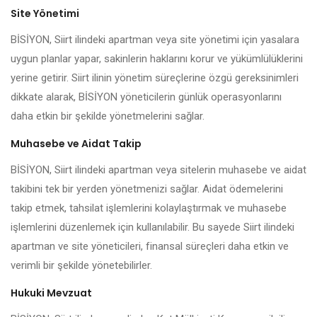
Site Yönetimi
BİSİYON, Siirt ilindeki apartman veya site yönetimi için yasalara
uygun planlar yapar, sakinlerin haklarını korur ve yükümlülüklerini
yerine getirir. Siirt ilinin yönetim süreçlerine özgü gereksinimleri
dikkate alarak, BİSİYON yöneticilerin günlük operasyonlarını
daha etkin bir şekilde yönetmelerini sağlar.
Muhasebe ve Aidat Takip
BİSİYON, Siirt ilindeki apartman veya sitelerin muhasebe ve aidat
takibini tek bir yerden yönetmenizi sağlar. Aidat ödemelerini
takip etmek, tahsilat işlemlerini kolaylaştırmak ve muhasebe
işlemlerini düzenlemek için kullanılabilir. Bu sayede Siirt ilindeki
apartman ve site yöneticileri, finansal süreçleri daha etkin ve
verimli bir şekilde yönetebilirler.
Hukuki Mevzuat