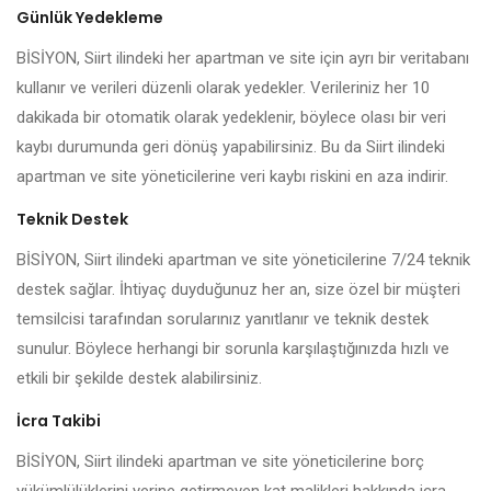
Günlük Yedekleme
BİSİYON, Siirt ilindeki her apartman ve site için ayrı bir veritabanı
kullanır ve verileri düzenli olarak yedekler. Verileriniz her 10
dakikada bir otomatik olarak yedeklenir, böylece olası bir veri
kaybı durumunda geri dönüş yapabilirsiniz. Bu da Siirt ilindeki
apartman ve site yöneticilerine veri kaybı riskini en aza indirir.
Teknik Destek
BİSİYON, Siirt ilindeki apartman ve site yöneticilerine 7/24 teknik
destek sağlar. İhtiyaç duyduğunuz her an, size özel bir müşteri
temsilcisi tarafından sorularınız yanıtlanır ve teknik destek
sunulur. Böylece herhangi bir sorunla karşılaştığınızda hızlı ve
etkili bir şekilde destek alabilirsiniz.
İcra Takibi
BİSİYON, Siirt ilindeki apartman ve site yöneticilerine borç