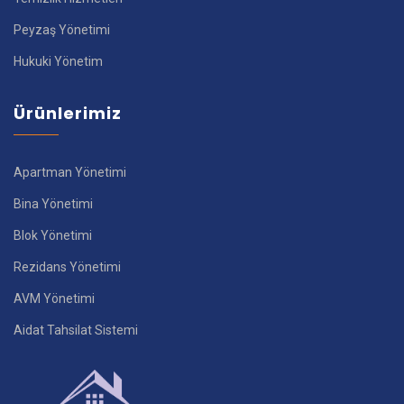
Peyzaş Yönetimi
Hukuki Yönetim
Ürünlerimiz
Apartman Yönetimi
Bina Yönetimi
Blok Yönetimi
Rezidans Yönetimi
AVM Yönetimi
Aidat Tahsilat Sistemi