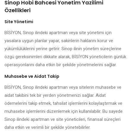
Sinop Hobi Bahcesi Yonetim Yazilimi
Özellikleri
Site Yönetimi
BİSİYON, Sinop ilindeki apartman veya site yönetimi için
yasalara uygun planlar yapar, sakinlerin haklarını korur ve
yükümlülüklerini yerine getirir. Sinop ilinin yönetim süreçlerine
özgü gereksinimleri dikkate alarak, BİSİYON yöneticilerin günlük
operasyonlarını daha etkin bir şekilde yönetmelerini sağlar.
Muhasebe ve Aidat Takip
BİSİYON, Sinop ilindeki apartman veya sitelerin muhasebe ve
aidat takibini tek bir yerden yönetmenizi sağlar. Aidat
ödemelerini takip etmek, tahsilat işlemlerini kolaylaştırmak ve
muhasebe işlemlerini düzenlemek için kullanılabilir. Bu sayede
Sinop ilindeki apartman ve site yöneticileri, finansal süreçleri
daha etkin ve verimli bir şekilde yönetebilirler.