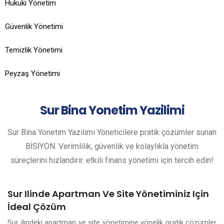
Hukuki Yönetim
Güvenlik Yönetimi
Temizlik Yönetimi
Peyzaş Yönetimi
Sur
Bina Yonetim Yazilimi
Sur Bina Yonetim Yazilimi Yöneticilere pratik çözümler sunan
BİSİYON. Verimlilik, güvenlik ve kolaylıkla yönetim
süreçlerini hızlandırır. etkili finans yönetimi için tercih edin!
Sur Ilinde Apartman Ve Site Yönetiminiz Için
İdeal Çözüm
Sur ilindeki apartman ve site yönetimine yönelik pratik çözümler