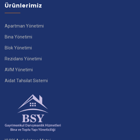
Ürünlerimiz
Apartman Yönetimi
Bina Yönetimi
Blok Yönetimi
Rezidans Yönetimi
AVM Yönetimi
Aidat Tahsilat Sistemi