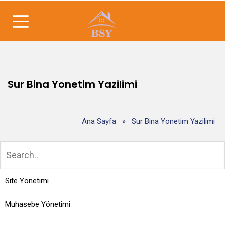
Sur Bina Yonetim Yazilimi
Ana Sayfa
»
Sur Bina Yonetim Yazilimi
Site Yönetimi
Muhasebe Yönetimi