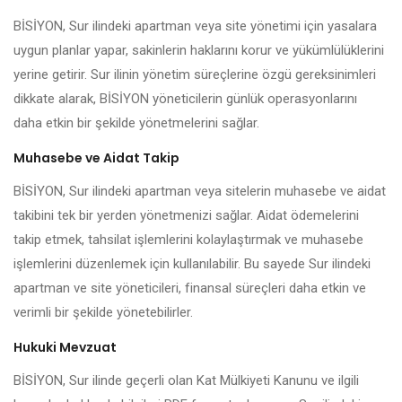
BİSİYON, Sur ilindeki apartman veya site yönetimi için yasalara
uygun planlar yapar, sakinlerin haklarını korur ve yükümlülüklerini
yerine getirir. Sur ilinin yönetim süreçlerine özgü gereksinimleri
dikkate alarak, BİSİYON yöneticilerin günlük operasyonlarını
daha etkin bir şekilde yönetmelerini sağlar.
Muhasebe ve Aidat Takip
BİSİYON, Sur ilindeki apartman veya sitelerin muhasebe ve aidat
takibini tek bir yerden yönetmenizi sağlar. Aidat ödemelerini
takip etmek, tahsilat işlemlerini kolaylaştırmak ve muhasebe
işlemlerini düzenlemek için kullanılabilir. Bu sayede Sur ilindeki
apartman ve site yöneticileri, finansal süreçleri daha etkin ve
verimli bir şekilde yönetebilirler.
Hukuki Mevzuat
BİSİYON, Sur ilinde geçerli olan Kat Mülkiyeti Kanunu ve ilgili