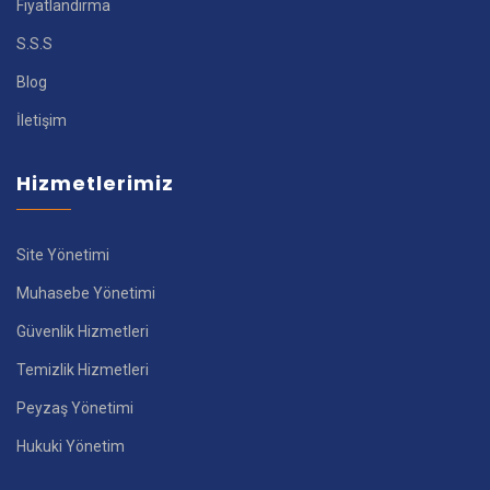
Fiyatlandırma
S.S.S
Blog
İletişim
Hizmetlerimiz
Site Yönetimi
Muhasebe Yönetimi
Güvenlik Hizmetleri
Temizlik Hizmetleri
Peyzaş Yönetimi
Hukuki Yönetim