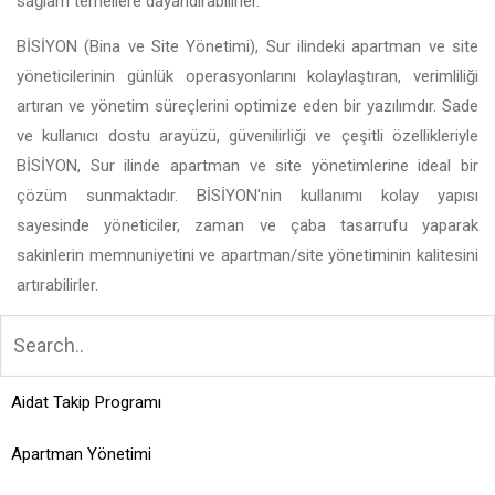
sağlam temellere dayandırabilirler.
BİSİYON (Bina ve Site Yönetimi), Sur ilindeki apartman ve site
yöneticilerinin günlük operasyonlarını kolaylaştıran, verimliliği
artıran ve yönetim süreçlerini optimize eden bir yazılımdır. Sade
ve kullanıcı dostu arayüzü, güvenilirliği ve çeşitli özellikleriyle
BİSİYON, Sur ilinde apartman ve site yönetimlerine ideal bir
çözüm sunmaktadır. BİSİYON'nin kullanımı kolay yapısı
sayesinde yöneticiler, zaman ve çaba tasarrufu yaparak
sakinlerin memnuniyetini ve apartman/site yönetiminin kalitesini
artırabilirler.
Aidat Takip Programı
Apartman Yönetimi