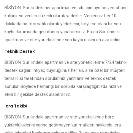
BİSİYON, Sur ilindeki her apartman ve site için ayrı bir veritabanı
kullanır ve verileri düzenli olarak yedekler. Verileriniz her 10
dakikada bir otomatik olarak yedeklenir, böylece olası bir veri
kaybı durumunda geri dönüş yapabilirsiniz. Bu da Sur ilindeki
apartman ve site yöneticilerine veri kaybı riskini en aza indirir.
Teknik Destek
BİSİYON, Sur ilindeki apartman ve site yöneticilerine 7/24 teknik
destek sağlar. İhtiyaç duyduğunuz her an, size özel bir müşteri
temsilcisi tarafından sorularınız yanıtlanır ve teknik destek
sunulur. Böylece herhangi bir sorunla karşılaştığınızda hızlı ve
etkili bir şekilde destek alabilirsiniz.
İcra Takibi
BİSİYON, Sur ilindeki apartman ve site yöneticilerine borç
yükümlülüklerini yerine getirmeyen kat malikleri hakkında icra