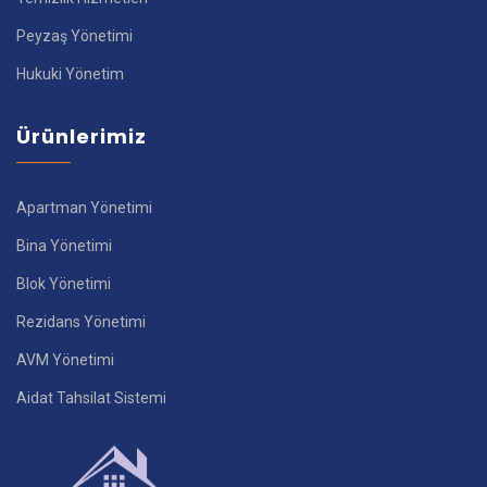
Peyzaş Yönetimi
Hukuki Yönetim
Ürünlerimiz
Apartman Yönetimi
Bina Yönetimi
Blok Yönetimi
Rezidans Yönetimi
AVM Yönetimi
Aidat Tahsilat Sistemi