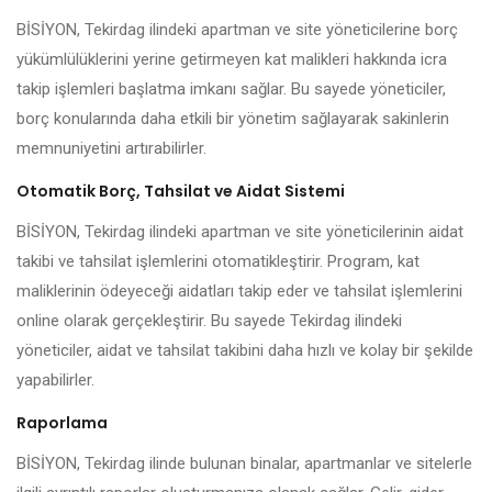
BİSİYON, Tekirdag ilindeki apartman ve site yöneticilerine borç
yükümlülüklerini yerine getirmeyen kat malikleri hakkında icra
takip işlemleri başlatma imkanı sağlar. Bu sayede yöneticiler,
borç konularında daha etkili bir yönetim sağlayarak sakinlerin
memnuniyetini artırabilirler.
Otomatik Borç, Tahsilat ve Aidat Sistemi
BİSİYON, Tekirdag ilindeki apartman ve site yöneticilerinin aidat
takibi ve tahsilat işlemlerini otomatikleştirir. Program, kat
maliklerinin ödeyeceği aidatları takip eder ve tahsilat işlemlerini
online olarak gerçekleştirir. Bu sayede Tekirdag ilindeki
yöneticiler, aidat ve tahsilat takibini daha hızlı ve kolay bir şekilde
yapabilirler.
Raporlama
BİSİYON, Tekirdag ilinde bulunan binalar, apartmanlar ve sitelerle