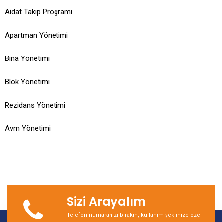
Aidat Takip Programı
Apartman Yönetimi
Bina Yönetimi
Blok Yönetimi
Rezidans Yönetimi
Avm Yönetimi
Sizi Arayalım
Telefon numaranızı bırakın, kullanım şeklinize özel