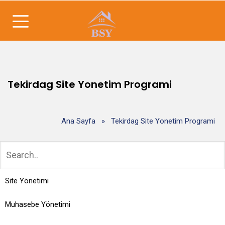
Tekirdag Site Yonetim Programi
Ana Sayfa
»
Tekirdag Site Yonetim Programi
Site Yönetimi
Muhasebe Yönetimi