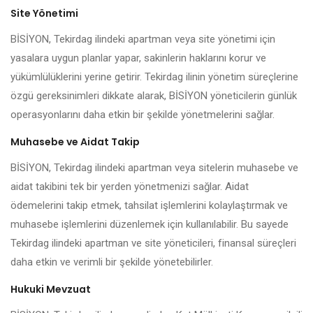
Site Yönetimi
BİSİYON, Tekirdag ilindeki apartman veya site yönetimi için
yasalara uygun planlar yapar, sakinlerin haklarını korur ve
yükümlülüklerini yerine getirir. Tekirdag ilinin yönetim süreçlerine
özgü gereksinimleri dikkate alarak, BİSİYON yöneticilerin günlük
operasyonlarını daha etkin bir şekilde yönetmelerini sağlar.
Muhasebe ve Aidat Takip
BİSİYON, Tekirdag ilindeki apartman veya sitelerin muhasebe ve
aidat takibini tek bir yerden yönetmenizi sağlar. Aidat
ödemelerini takip etmek, tahsilat işlemlerini kolaylaştırmak ve
muhasebe işlemlerini düzenlemek için kullanılabilir. Bu sayede
Tekirdag ilindeki apartman ve site yöneticileri, finansal süreçleri
daha etkin ve verimli bir şekilde yönetebilirler.
Hukuki Mevzuat