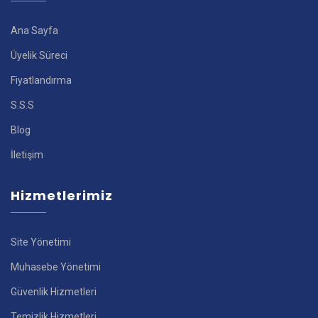
Ana Sayfa
Üyelik Süreci
Fiyatlandırma
S.S.S
Blog
İletişim
Hizmetlerimiz
Site Yönetimi
Muhasebe Yönetimi
Güvenlik Hizmetleri
Temizlik Hizmetleri