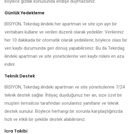
böylece gizlilik konusunda endişe duymazsınız.
Günlük Yedekleme
BİSİYON, Tekirdag ilindeki her apartman ve site için ayrı bir
veritabanı kullanır ve verileri düzenli olarak yedekler. Verileriniz
her 10 dakikada bir otomatik olarak yedeklenir, böylece olası bir
veri kaybı durumunda geri dönüş yapabilirsiniz. Bu da Tekirdag
ilindeki apartman ve site yöneticilerine veri kaybı riskini en aza
indirir.
Teknik Destek
BİSİYON, Tekirdag ilindeki apartman ve site yöneticilerine 7/24
teknik destek sağlar. İhtiyaç duyduğunuz her an, size özel bir
müşteri temsilcisi tarafından sorularınız yanıtlanır ve teknik
destek sunulur. Böylece herhangi bir sorunla karşılaştığınızda
hızlı ve etkili bir şekilde destek alabilirsiniz.
İcra Takibi