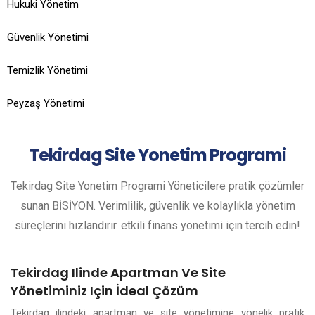
Hukuki Yönetim
Güvenlik Yönetimi
Temizlik Yönetimi
Peyzaş Yönetimi
Tekirdag
Site Yonetim Programi
Tekirdag Site Yonetim Programi Yöneticilere pratik çözümler
sunan BİSİYON. Verimlilik, güvenlik ve kolaylıkla yönetim
süreçlerini hızlandırır. etkili finans yönetimi için tercih edin!
Tekirdag Ilinde Apartman Ve Site
Yönetiminiz Için İdeal Çözüm
Tekirdag ilindeki apartman ve site yönetimine yönelik pratik