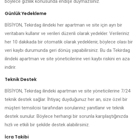
böylece gizlilik konusunda endişe duymazsınız.
Günlük Yedekleme
BİSİYON, Tekirdag ilindeki her apartman ve site için ayrı bir
veritabanı kullanır ve verileri düzenli olarak yedekler. Verileriniz
her 10 dakikada bir otomatik olarak yedeklenir, böylece olası bir
veri kaybı durumunda geri dönüş yapabilirsiniz. Bu da Tekirdag
ilindeki apartman ve site yöneticilerine veri kaybı riskini en aza
indirir.
Teknik Destek
BİSİYON, Tekirdag ilindeki apartman ve site yöneticilerine 7/24
teknik destek sağlar. İhtiyaç duyduğunuz her an, size özel bir
müşteri temsilcisi tarafından sorularınız yanıtlanır ve teknik
destek sunulur. Böylece herhangi bir sorunla karşılaştığınızda
hızlı ve etkili bir şekilde destek alabilirsiniz.
İcra Takibi