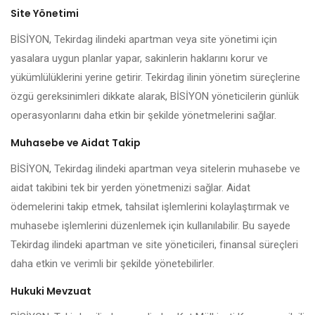
Site Yönetimi
BİSİYON, Tekirdag ilindeki apartman veya site yönetimi için
yasalara uygun planlar yapar, sakinlerin haklarını korur ve
yükümlülüklerini yerine getirir. Tekirdag ilinin yönetim süreçlerine
özgü gereksinimleri dikkate alarak, BİSİYON yöneticilerin günlük
operasyonlarını daha etkin bir şekilde yönetmelerini sağlar.
Muhasebe ve Aidat Takip
BİSİYON, Tekirdag ilindeki apartman veya sitelerin muhasebe ve
aidat takibini tek bir yerden yönetmenizi sağlar. Aidat
ödemelerini takip etmek, tahsilat işlemlerini kolaylaştırmak ve
muhasebe işlemlerini düzenlemek için kullanılabilir. Bu sayede
Tekirdag ilindeki apartman ve site yöneticileri, finansal süreçleri
daha etkin ve verimli bir şekilde yönetebilirler.
Hukuki Mevzuat