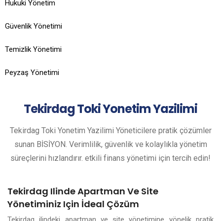
Hukuki Yönetim
Güvenlik Yönetimi
Temizlik Yönetimi
Peyzaş Yönetimi
Tekirdag
Toki Yonetim Yazilimi
Tekirdag Toki Yonetim Yazilimi Yöneticilere pratik çözümler
sunan BİSİYON. Verimlilik, güvenlik ve kolaylıkla yönetim
süreçlerini hızlandırır. etkili finans yönetimi için tercih edin!
Tekirdag Ilinde Apartman Ve Site
Yönetiminiz Için İdeal Çözüm
Tekirdag ilindeki apartman ve site yönetimine yönelik pratik