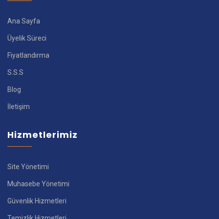
Ana Sayfa
Üyelik Süreci
Fiyatlandırma
S.S.S
Blog
İletişim
Hizmetlerimiz
Site Yönetimi
Muhasebe Yönetimi
Güvenlik Hizmetleri
Temizlik Hizmetleri