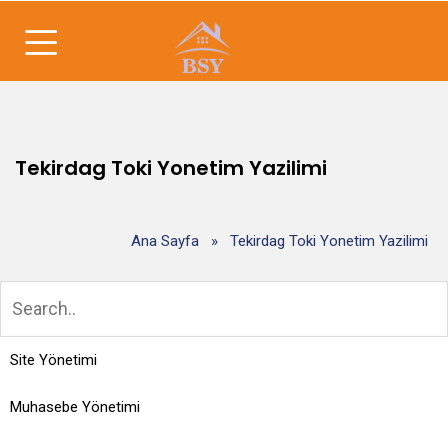
Tekirdag Toki Yonetim Yazilimi
Ana Sayfa
»
Tekirdag Toki Yonetim Yazilimi
Site Yönetimi
Muhasebe Yönetimi