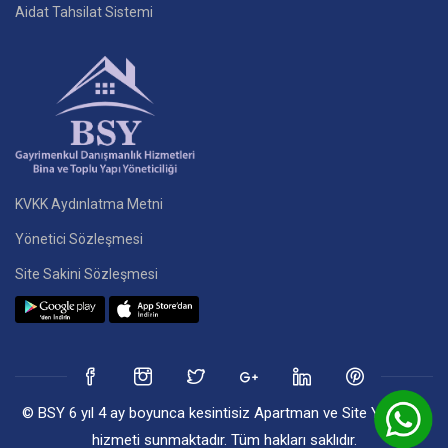
Aidat Tahsilat Sistemi
KVKK Aydınlatma Metni
Yönetici Sözleşmesi
Site Sakini Sözleşmesi
© BSY 6 yıl 4 ay boyunca kesintisiz Apartman ve Site Yönetim
hizmeti sunmaktadır. Tüm hakları saklıdır.