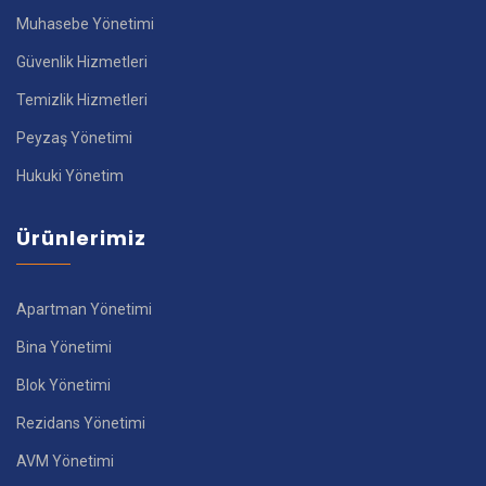
Muhasebe Yönetimi
Güvenlik Hizmetleri
Temizlik Hizmetleri
Peyzaş Yönetimi
Hukuki Yönetim
Ürünlerimiz
Apartman Yönetimi
Bina Yönetimi
Blok Yönetimi
Rezidans Yönetimi
AVM Yönetimi