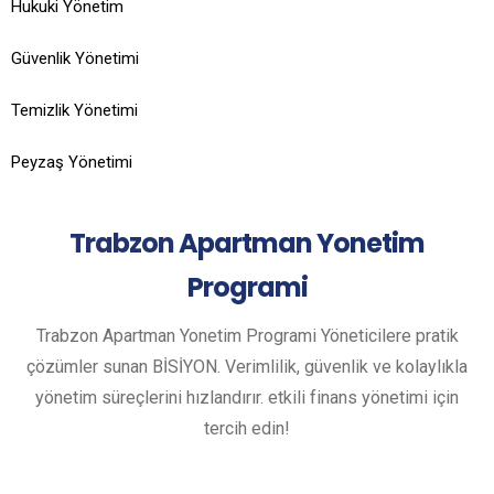
Hukuki Yönetim
Güvenlik Yönetimi
Temizlik Yönetimi
Peyzaş Yönetimi
Trabzon
Apartman Yonetim
Programi
Trabzon Apartman Yonetim Programi Yöneticilere pratik
çözümler sunan BİSİYON. Verimlilik, güvenlik ve kolaylıkla
yönetim süreçlerini hızlandırır. etkili finans yönetimi için
tercih edin!