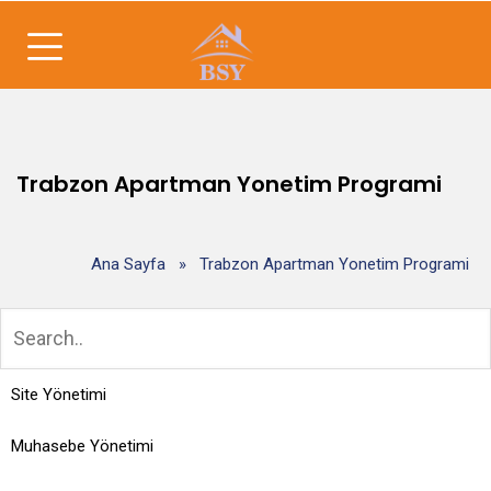
Trabzon Apartman Yonetim Programi
Ana Sayfa
»
Trabzon Apartman Yonetim Programi
Site Yönetimi
Muhasebe Yönetimi