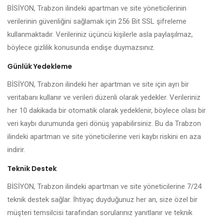
BİSİYON, Trabzon ilindeki apartman ve site yöneticilerinin
verilerinin güvenliğini sağlamak için 256 Bit SSL şifreleme
kullanmaktadır. Verileriniz üçüncü kişilerle asla paylaşılmaz,
böylece gizlilik konusunda endişe duymazsınız.
Günlük Yedekleme
BİSİYON, Trabzon ilindeki her apartman ve site için ayrı bir
veritabanı kullanır ve verileri düzenli olarak yedekler. Verileriniz
her 10 dakikada bir otomatik olarak yedeklenir, böylece olası bir
veri kaybı durumunda geri dönüş yapabilirsiniz. Bu da Trabzon
ilindeki apartman ve site yöneticilerine veri kaybı riskini en aza
indirir.
Teknik Destek
BİSİYON, Trabzon ilindeki apartman ve site yöneticilerine 7/24
teknik destek sağlar. İhtiyaç duyduğunuz her an, size özel bir
müşteri temsilcisi tarafından sorularınız yanıtlanır ve teknik