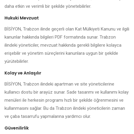
daha etkin ve verimli bir şekilde yönetebilirler.
Hukuki Mevzuat
BİSİYON, Trabzon ilinde geçerli olan Kat Mülkiyeti Kanunu ve ilgili
kanunlar hakkında bilgileri PDF formatında sunar. Trabzon
ilindeki yöneticiler, mevzuat hakkında gerekli bilgilere kolayca
erişebilir ve yönetim süreçlerini kanunlara uygun bir şekilde
yürütebilirler.
Kolay ve Anlaşılır
BİSİYON, Trabzon ilindeki apartman ve site yöneticilerine
kullanıcı dostu bir arayüz sunar. Sade tasarımı ve kullanımı kolay
menüleri ile herkesin programı hızlı bir şekilde öğrenmesini ve
kullanmasını sağlar. Bu da Trabzon ilindeki yöneticilerin zaman
ve çaba tasarrufu yapmalarına yardımcı olur.
Güvenilirlik