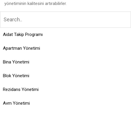
yönetiminin kalitesini artırabilirler.
Aidat Takip Programı
Apartman Yönetimi
Bina Yönetimi
Blok Yönetimi
Rezidans Yönetimi
Avm Yönetimi