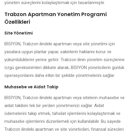
yönetim süreçlerini kolaylaştırmak için tasarlanmıştır.
Trabzon Apartman Yonetim Programi
Özellikleri
Site Yönetimi
BİSİYON, Trabzon ilindeki apartman veya site yönetimi için
yasalara uygun planlar yapar, sakinlerin haklarını korur ve
yükümlülüklerini yerine getirir. Trabzon ilinin yönetim süreçlerine
özgü gereksinimleri dikkate alarak, BİSİYON yöneticilerin günlük
operasyonlarını daha etkin bir şekilde yönetmelerini sağlar.
Muhasebe ve Aidat Takip
BİSİYON, Trabzon ilindeki apartman veya sitelerin muhasebe ve
aidat takibini tek bir yerden yönetmenizi sağlar. Aidat
ödemelerini takip etmek, tahsilat işlemlerini kolaylaştırmak ve
muhasebe işlemlerini düzenlemek için kullanılabilir. Bu sayede
Trabzon ilindeki apartman ve site yöneticileri, finansal süreçleri