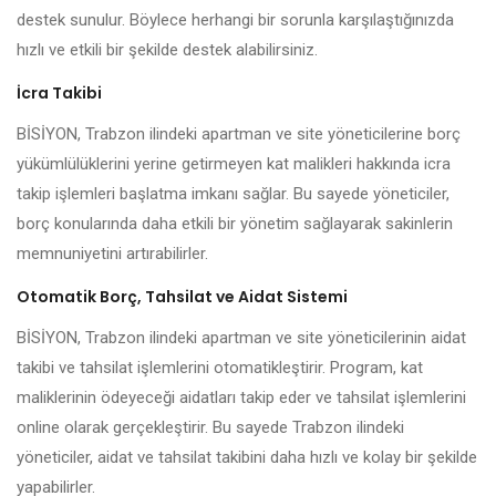
destek sunulur. Böylece herhangi bir sorunla karşılaştığınızda
hızlı ve etkili bir şekilde destek alabilirsiniz.
İcra Takibi
BİSİYON, Trabzon ilindeki apartman ve site yöneticilerine borç
yükümlülüklerini yerine getirmeyen kat malikleri hakkında icra
takip işlemleri başlatma imkanı sağlar. Bu sayede yöneticiler,
borç konularında daha etkili bir yönetim sağlayarak sakinlerin
memnuniyetini artırabilirler.
Otomatik Borç, Tahsilat ve Aidat Sistemi
BİSİYON, Trabzon ilindeki apartman ve site yöneticilerinin aidat
takibi ve tahsilat işlemlerini otomatikleştirir. Program, kat
maliklerinin ödeyeceği aidatları takip eder ve tahsilat işlemlerini
online olarak gerçekleştirir. Bu sayede Trabzon ilindeki
yöneticiler, aidat ve tahsilat takibini daha hızlı ve kolay bir şekilde
yapabilirler.