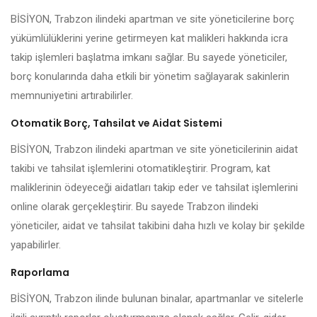
BİSİYON, Trabzon ilindeki apartman ve site yöneticilerine borç
yükümlülüklerini yerine getirmeyen kat malikleri hakkında icra
takip işlemleri başlatma imkanı sağlar. Bu sayede yöneticiler,
borç konularında daha etkili bir yönetim sağlayarak sakinlerin
memnuniyetini artırabilirler.
Otomatik Borç, Tahsilat ve Aidat Sistemi
BİSİYON, Trabzon ilindeki apartman ve site yöneticilerinin aidat
takibi ve tahsilat işlemlerini otomatikleştirir. Program, kat
maliklerinin ödeyeceği aidatları takip eder ve tahsilat işlemlerini
online olarak gerçekleştirir. Bu sayede Trabzon ilindeki
yöneticiler, aidat ve tahsilat takibini daha hızlı ve kolay bir şekilde
yapabilirler.
Raporlama
BİSİYON, Trabzon ilinde bulunan binalar, apartmanlar ve sitelerle