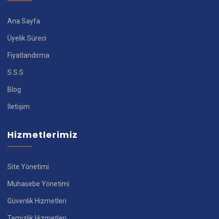
Ana Sayfa
Üyelik Süreci
Fiyatlandırma
S.S.S
Blog
İletişim
Hizmetlerimiz
Site Yönetimi
Muhasebe Yönetimi
Güvenlik Hizmetleri
Temizlik Hizmetleri