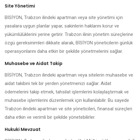
Site Yönetimi
BİSİYON, Trabzon ilindeki apartman veya site yönetimi için
yasalara uygun planlar yapar, sakinlerin haklarını korur ve
yükümlülüklerini yerine getirir. Trabzon ilinin yönetim süreçlerine
özgü gereksinimleri dikkate alarak, BİSİYON yöneticilerin günlük
operasyonlarını daha etkin bir şekilde yönetmelerini sağlar.
Muhasebe ve Aidat Takip
BİSİYON, Trabzon ilindeki apartman veya sitelerin muhasebe ve
aidat takibini tek bir yerden yönetmenizi sağlar. Aidat
ödemelerini takip etmek, tahsilat işlemlerini kolaylaştırmak ve
muhasebe işlemlerini düzenlemek için kullanılabilir. Bu sayede
Trabzon ilindeki apartman ve site yöneticileri, finansal süreçleri
daha etkin ve verimli bir şekilde yönetebilirler.
Hukuki Mevzuat