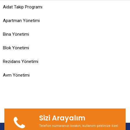
Aidat Takip Programı
Apartman Yönetimi
Bina Yönetimi
Blok Yönetimi
Rezidans Yönetimi
Avm Yönetimi
Sizi Arayalım
Telefon numaranızı bırakın, kullanım şeklinize özel