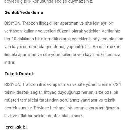
böylece gizlilik konusunda endişe duymazsınız.
Günlük Yedekleme
BİSİYON, Trabzon ilindeki her apartman ve site için ayrı bir
veritabanı kullanır ve verileri düzenli olarak yedekler. Verileriniz
her 10 dakikada bir otomatik olarak yedeklenir, böylece olası bir
veri kaybı durumunda geri dönüş yapabilirsiniz. Bu da Trabzon
ilindeki apartman ve site yöneticilerine veri kaybı riskini en aza
indirir.
Teknik Destek
BİSİYON, Trabzon ilindeki apartman ve site yöneticilerine 7/24
teknik destek sağlar. İhtiyaç duyduğunuz her an, size özel bir
müşteri temsilcisi tarafından sorularınız yanıtlanır ve teknik
destek sunulur. Böylece herhangi bir sorunla karşılaştığınızda
hızlı ve etkili bir şekilde destek alabilirsiniz.
İcra Takibi