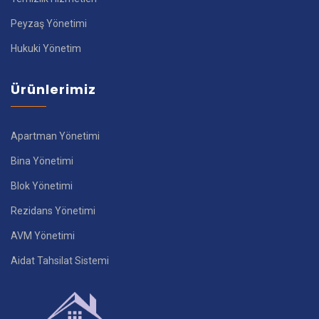
Peyzaş Yönetimi
Hukuki Yönetim
Ürünlerimiz
Apartman Yönetimi
Bina Yönetimi
Blok Yönetimi
Rezidans Yönetimi
AVM Yönetimi
Aidat Tahsilat Sistemi