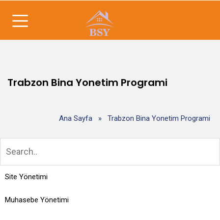
Trabzon Bina Yonetim Programi
Ana Sayfa
»
Trabzon Bina Yonetim Programi
Site Yönetimi
Muhasebe Yönetimi