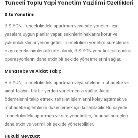
Tunceli Toplu Yapi Yonetim Yazilimi Özellikleri
Site Yönetimi
BİSİYON, Tunceli ilindeki apartman veya site yönetimi için
yasalara uygun planlar yapar, sakinlerin haklarını korur ve
yükümlülüklerini yerine getirir. Tunceli ilinin yönetim süreçlerine
özgü gereksinimleri dikkate alarak, BİSİYON yöneticilerin günlük
operasyonlarını daha etkin bir şekilde yönetmelerini sağlar.
Muhasebe ve Aidat Takip
BİSİYON, Tunceli ilindeki apartman veya sitelerin muhasebe ve
aidat takibini tek bir yerden yönetmenizi sağlar. Aidat
ödemelerini takip etmek, tahsilat işlemlerini kolaylaştırmak ve
muhasebe işlemlerini düzenlemek için kullanılabilir. Bu sayede
Tunceli ilindeki apartman ve site yöneticileri, finansal süreçleri
daha etkin ve verimli bir şekilde yönetebilirler.
Hukuki Mevzuat