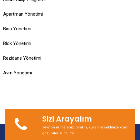
Apartman Yönetimi
Bina Yönetimi
Blok Yönetimi
Rezidans Yönetimi
Avm Yönetimi
Sizi Arayalım
Telefon numaranızı bırakın, kullanım şeklinize özel
çözümler sunalım!