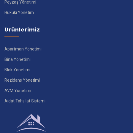
Peyzaş Yönetimi
Hukuki Yönetim
Ürünlerimiz
Apartman Yönetimi
Bina Yönetimi
Blok Yönetimi
Rezidans Yönetimi
AVM Yönetimi
Aidat Tahsilat Sistemi