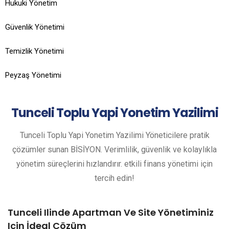
Hukuki Yönetim
Güvenlik Yönetimi
Temizlik Yönetimi
Peyzaş Yönetimi
Tunceli
Toplu Yapi Yonetim Yazilimi
Tunceli Toplu Yapi Yonetim Yazilimi Yöneticilere pratik
çözümler sunan BİSİYON. Verimlilik, güvenlik ve kolaylıkla
yönetim süreçlerini hızlandırır. etkili finans yönetimi için
tercih edin!
Tunceli Ilinde Apartman Ve Site Yönetiminiz
Için İdeal Çözüm