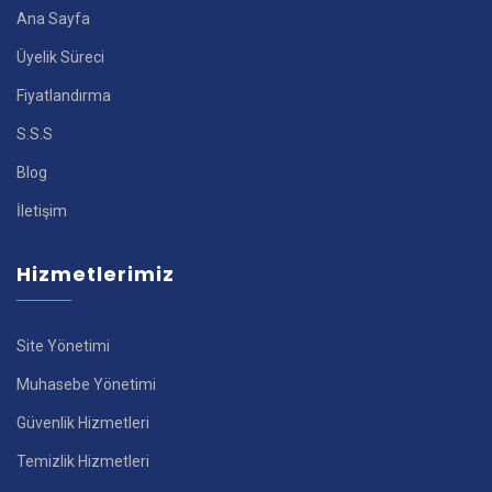
Ana Sayfa
Üyelik Süreci
Fiyatlandırma
S.S.S
Blog
İletişim
Hizmetlerimiz
Site Yönetimi
Muhasebe Yönetimi
Güvenlik Hizmetleri
Temizlik Hizmetleri