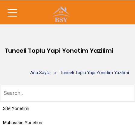
Tunceli Toplu Yapi Yonetim Yazilimi
Ana Sayfa
»
Tunceli Toplu Yapi Yonetim Yazilimi
Site Yönetimi
Muhasebe Yönetimi