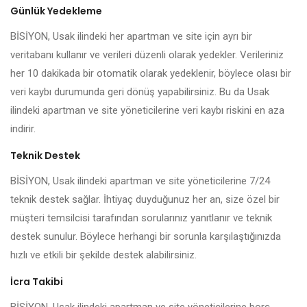
Günlük Yedekleme
BİSİYON, Usak ilindeki her apartman ve site için ayrı bir
veritabanı kullanır ve verileri düzenli olarak yedekler. Verileriniz
her 10 dakikada bir otomatik olarak yedeklenir, böylece olası bir
veri kaybı durumunda geri dönüş yapabilirsiniz. Bu da Usak
ilindeki apartman ve site yöneticilerine veri kaybı riskini en aza
indirir.
Teknik Destek
BİSİYON, Usak ilindeki apartman ve site yöneticilerine 7/24
teknik destek sağlar. İhtiyaç duyduğunuz her an, size özel bir
müşteri temsilcisi tarafından sorularınız yanıtlanır ve teknik
destek sunulur. Böylece herhangi bir sorunla karşılaştığınızda
hızlı ve etkili bir şekilde destek alabilirsiniz.
İcra Takibi