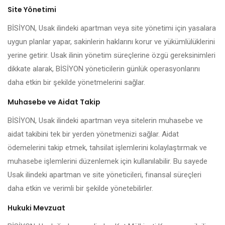
Site Yönetimi
BİSİYON, Usak ilindeki apartman veya site yönetimi için yasalara
uygun planlar yapar, sakinlerin haklarını korur ve yükümlülüklerini
yerine getirir. Usak ilinin yönetim süreçlerine özgü gereksinimleri
dikkate alarak, BİSİYON yöneticilerin günlük operasyonlarını
daha etkin bir şekilde yönetmelerini sağlar.
Muhasebe ve Aidat Takip
BİSİYON, Usak ilindeki apartman veya sitelerin muhasebe ve
aidat takibini tek bir yerden yönetmenizi sağlar. Aidat
ödemelerini takip etmek, tahsilat işlemlerini kolaylaştırmak ve
muhasebe işlemlerini düzenlemek için kullanılabilir. Bu sayede
Usak ilindeki apartman ve site yöneticileri, finansal süreçleri
daha etkin ve verimli bir şekilde yönetebilirler.
Hukuki Mevzuat