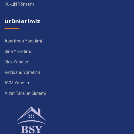
Hukuki Yönetim
Ürünlerimiz
Apartman Yönetimi
Bina Yönetimi
Blok Yönetimi
Rezidans Yönetimi
AVM Yönetimi
Aidat Tahsilat Sistemi