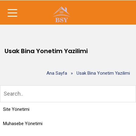
Usak Bina Yonetim Yazilimi
Ana Sayfa
»
Usak Bina Yonetim Yazilimi
Site Yönetimi
Muhasebe Yönetimi