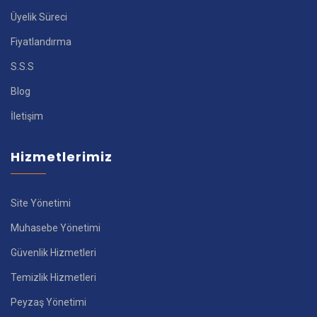
Üyelik Süreci
Fiyatlandırma
S.S.S
Blog
İletişim
Hizmetlerimiz
Site Yönetimi
Muhasebe Yönetimi
Güvenlik Hizmetleri
Temizlik Hizmetleri
Peyzaş Yönetimi