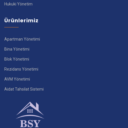
Hukuki Yönetim
Ürünlerimiz
Apartman Yönetimi
Bina Yönetimi
Blok Yönetimi
Rezidans Yönetimi
AVM Yönetimi
Aidat Tahsilat Sistemi