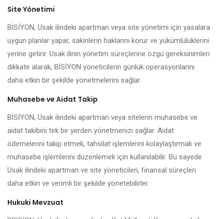
Site Yönetimi
BİSİYON, Usak ilindeki apartman veya site yönetimi için yasalara
uygun planlar yapar, sakinlerin haklarını korur ve yükümlülüklerini
yerine getirir. Usak ilinin yönetim süreçlerine özgü gereksinimleri
dikkate alarak, BİSİYON yöneticilerin günlük operasyonlarını
daha etkin bir şekilde yönetmelerini sağlar.
Muhasebe ve Aidat Takip
BİSİYON, Usak ilindeki apartman veya sitelerin muhasebe ve
aidat takibini tek bir yerden yönetmenizi sağlar. Aidat
ödemelerini takip etmek, tahsilat işlemlerini kolaylaştırmak ve
muhasebe işlemlerini düzenlemek için kullanılabilir. Bu sayede
Usak ilindeki apartman ve site yöneticileri, finansal süreçleri
daha etkin ve verimli bir şekilde yönetebilirler.
Hukuki Mevzuat