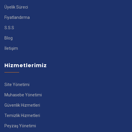
Üyelik Süreci
Fiyatlandırma
S.S.S
Blog
İletişim
Hizmetlerimiz
Site Yönetimi
Muhasebe Yönetimi
Güvenlik Hizmetleri
Temizlik Hizmetleri
Peyzaş Yönetimi