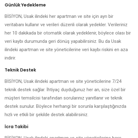
Günlük Yedekleme
BİSİYON, Usak ilindeki her apartman ve site için ayrı bir
veritabanı kullanır ve verileri düzenli olarak yedekler. Verileriniz
her 10 dakikada bir otomatik olarak yedeklenir, böylece olası bir
veri kaybı durumunda geri dönüş yapabilirsiniz. Bu da Usak
ilindeki apartman ve site yöneticilerine veri kaybı riskini en aza
indirir.
Teknik Destek
BİSİYON, Usak ilindeki apartman ve site yöneticilerine 7/24
teknik destek sağlar. İhtiyaç duyduğunuz her an, size özel bir
müşteri temsilcisi tarafından sorularınız yanıtlanır ve teknik
destek sunulur. Böylece herhangi bir sorunla karşılaştığınızda
hızlı ve etkili bir şekilde destek alabilirsiniz.
İcra Takibi