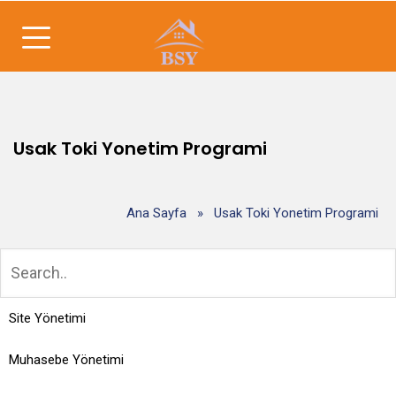
Usak Toki Yonetim Programi
Ana Sayfa
»
Usak Toki Yonetim Programi
Site Yönetimi
Muhasebe Yönetimi