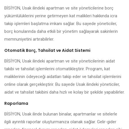
BİSİYON, Usak ilindeki apartman ve site yöneticilerine borç
yükümlülüklerini yerine getirmeyen kat malikleri hakkında icra
takip işlemleri başlatma imkanı sağlar. Bu sayede yöneticiler,
borç konularında daha etkili bir yönetim sağlayarak sakinlerin
memnuniyetini artırabilirler.
Otomatik Borç, Tahsilat ve Aidat Sistemi
BİSİYON, Usak ilindeki apartman ve site yöneticilerinin aidat
takibi ve tahsilat işlemlerini otomatikleştirir. Program, kat
maliklerinin ödeyeceği aidatları takip eder ve tahsilat işlemlerini
online olarak gerçekleştirir. Bu sayede Usak ilindeki yöneticiler,
aidat ve tahsilat takibini daha hızlı ve kolay bir şekilde yapabilirler.
Raporlama
BİSİYON, Usak ilinde bulunan binalar, apartmanlar ve sitelerle
ilgili ayrıntılı raporlar oluşturmanıza olanak sağlar. Gelir-gider