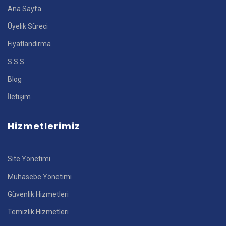
Ana Sayfa
Üyelik Süreci
Fiyatlandırma
S.S.S
Blog
İletişim
Hizmetlerimiz
Site Yönetimi
Muhasebe Yönetimi
Güvenlik Hizmetleri
Temizlik Hizmetleri