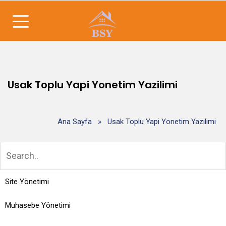
Usak Toplu Yapi Yonetim Yazilimi
Ana Sayfa
»
Usak Toplu Yapi Yonetim Yazilimi
Site Yönetimi
Muhasebe Yönetimi