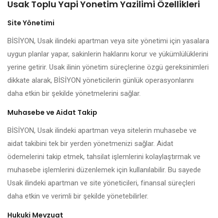
Usak Toplu Yapi Yonetim Yazilimi Özellikleri
Site Yönetimi
BİSİYON, Usak ilindeki apartman veya site yönetimi için yasalara
uygun planlar yapar, sakinlerin haklarını korur ve yükümlülüklerini
yerine getirir. Usak ilinin yönetim süreçlerine özgü gereksinimleri
dikkate alarak, BİSİYON yöneticilerin günlük operasyonlarını
daha etkin bir şekilde yönetmelerini sağlar.
Muhasebe ve Aidat Takip
BİSİYON, Usak ilindeki apartman veya sitelerin muhasebe ve
aidat takibini tek bir yerden yönetmenizi sağlar. Aidat
ödemelerini takip etmek, tahsilat işlemlerini kolaylaştırmak ve
muhasebe işlemlerini düzenlemek için kullanılabilir. Bu sayede
Usak ilindeki apartman ve site yöneticileri, finansal süreçleri
daha etkin ve verimli bir şekilde yönetebilirler.
Hukuki Mevzuat