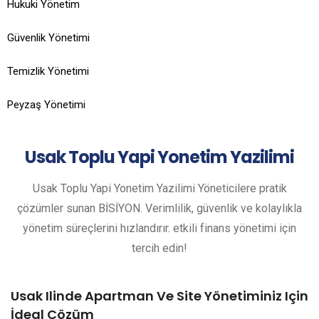
Hukuki Yönetim
Güvenlik Yönetimi
Temizlik Yönetimi
Peyzaş Yönetimi
Usak
Toplu Yapi Yonetim Yazilimi
Usak Toplu Yapi Yonetim Yazilimi Yöneticilere pratik
çözümler sunan BİSİYON. Verimlilik, güvenlik ve kolaylıkla
yönetim süreçlerini hızlandırır. etkili finans yönetimi için
tercih edin!
Usak Ilinde Apartman Ve Site Yönetiminiz Için
İdeal Çözüm