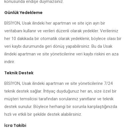
konusunda endişe duymazsınız.
Günlük Yedekleme
BİSİYON, Usak ilindeki her apartman ve site için ayrı bir
veritabanı kullanır ve verileri düzenli olarak yedekler. Verileriniz
her 10 dakikada bir otomatik olarak yedeklenir, böylece olası bir
veri kaybı durumunda geri dönüş yapabilirsiniz. Bu da Usak
ilindeki apartman ve site yöneticilerine veri kaybı riskini en aza
indirir.
Teknik Destek
BİSİYON, Usak ilindeki apartman ve site yöneticilerine 7/24
teknik destek sağlar. İhtiyaç duyduğunuz her an, size özel bir
müşteri temsilcisi tarafından sorularınız yanıtlanır ve teknik
destek sunulur. Böylece herhangi bir sorunla karşılaştığınızda
hızlı ve etkili bir şekilde destek alabilirsiniz.
İcra Takibi