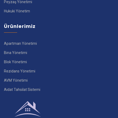
Peyzaş Yönetimi
Hukuki Yönetim
Ürünlerimiz
Apartman Yönetimi
Bina Yönetimi
Blok Yönetimi
Rezidans Yönetimi
AVM Yönetimi
Aidat Tahsilat Sistemi