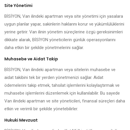
Site Yönetimi
BİSİYON, Van ilindeki apartman veya site yönetimi için yasalara
uygun planlar yapar, sakinlerin haklarını korur ve yükümlülüklerini
yerine getirir. Van ilinin yönetim süreçlerine özgü gereksinimleri
dikkate alarak, BİSİYON yöneticilerin günlük operasyonlarını
daha etkin bir şekilde yönetmelerini sağlar.
Muhasebe ve Aidat Takip
BİSİYON, Van ilindeki apartman veya sitelerin muhasebe ve
aidat takibini tek bir yerden yönetmenizi sağlar. Aidat
ödemelerini takip etmek, tahsilat işlemlerini kolaylaştırmak ve
muhasebe işlemlerini düzenlemek için kullanılabilir. Bu sayede
Van ilindeki apartman ve site yöneticileri, finansal süreçleri daha
etkin ve verimli bir şekilde yönetebilirler.
Hukuki Mevzuat