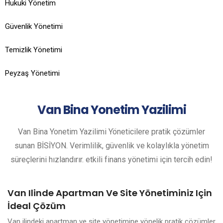
Hukuki Yönetim
Güvenlik Yönetimi
Temizlik Yönetimi
Peyzaş Yönetimi
Van
Bina Yonetim Yazilimi
Van Bina Yonetim Yazilimi Yöneticilere pratik çözümler
sunan BİSİYON. Verimlilik, güvenlik ve kolaylıkla yönetim
süreçlerini hızlandırır. etkili finans yönetimi için tercih edin!
Van Ilinde Apartman Ve Site Yönetiminiz Için
İdeal Çözüm
Van ilindeki apartman ve site yönetimine yönelik pratik çözümler