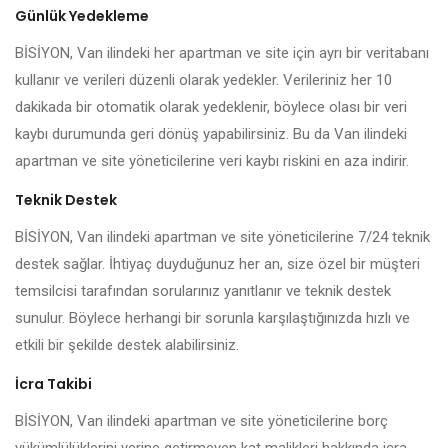
Günlük Yedekleme
BİSİYON, Van ilindeki her apartman ve site için ayrı bir veritabanı
kullanır ve verileri düzenli olarak yedekler. Verileriniz her 10
dakikada bir otomatik olarak yedeklenir, böylece olası bir veri
kaybı durumunda geri dönüş yapabilirsiniz. Bu da Van ilindeki
apartman ve site yöneticilerine veri kaybı riskini en aza indirir.
Teknik Destek
BİSİYON, Van ilindeki apartman ve site yöneticilerine 7/24 teknik
destek sağlar. İhtiyaç duyduğunuz her an, size özel bir müşteri
temsilcisi tarafından sorularınız yanıtlanır ve teknik destek
sunulur. Böylece herhangi bir sorunla karşılaştığınızda hızlı ve
etkili bir şekilde destek alabilirsiniz.
İcra Takibi
BİSİYON, Van ilindeki apartman ve site yöneticilerine borç