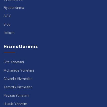
Fiyatlandırma
S.S.S
Blog
İletişim
Hizmetlerimiz
Site Yönetimi
Muhasebe Yönetimi
Güvenlik Hizmetleri
Temizlik Hizmetleri
Peyzaş Yönetimi
Hukuki Yönetim