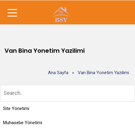
Van Bina Yonetim Yazilimi
Ana Sayfa
»
Van Bina Yonetim Yazilimi
Site Yönetimi
Muhasebe Yönetimi