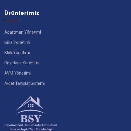
Ürünlerimiz
Apartman Yönetimi
Bina Yönetimi
Blok Yönetimi
Rezidans Yönetimi
AVM Yönetimi
Aidat Tahsilat Sistemi