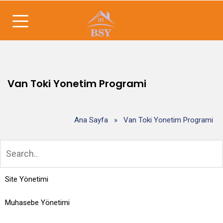
Van Toki Yonetim Programi
Ana Sayfa
»
Van Toki Yonetim Programi
Site Yönetimi
Muhasebe Yönetimi