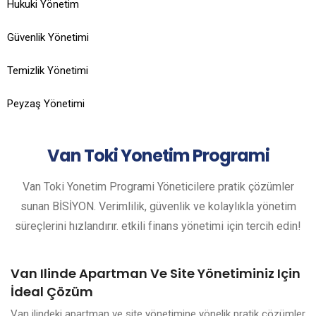
Hukuki Yönetim
Güvenlik Yönetimi
Temizlik Yönetimi
Peyzaş Yönetimi
Van
Toki Yonetim Programi
Van Toki Yonetim Programi Yöneticilere pratik çözümler
sunan BİSİYON. Verimlilik, güvenlik ve kolaylıkla yönetim
süreçlerini hızlandırır. etkili finans yönetimi için tercih edin!
Van Ilinde Apartman Ve Site Yönetiminiz Için
İdeal Çözüm
Van ilindeki apartman ve site yönetimine yönelik pratik çözümler