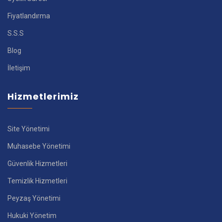
Fiyatlandırma
S.S.S
Blog
İletişim
Hizmetlerimiz
Site Yönetimi
Muhasebe Yönetimi
Güvenlik Hizmetleri
Temizlik Hizmetleri
Peyzaş Yönetimi
Hukuki Yönetim