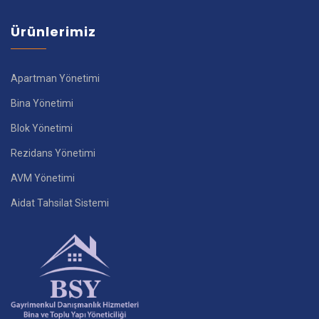
Ürünlerimiz
Apartman Yönetimi
Bina Yönetimi
Blok Yönetimi
Rezidans Yönetimi
AVM Yönetimi
Aidat Tahsilat Sistemi