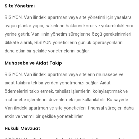
Site Yönetimi
BİSİYON, Van ilindeki apartman veya site yönetimi için yasalara
uygun planlar yapar, sakinlerin haklarını korur ve yükümlülüklerini
yerine getirir. Van ilinin yönetim süreçlerine özgü gereksinimleri
dikkate alarak, BİSİYON yöneticilerin günlük operasyonlarını
daha etkin bir şekilde yönetmelerini sağlar.
Muhasebe ve Aidat Takip
BİSİYON, Van ilindeki apartman veya sitelerin muhasebe ve
aidat takibini tek bir yerden yönetmenizi sağlar. Aidat
ödemelerini takip etmek, tahsilat işlemlerini kolaylaştırmak ve
muhasebe işlemlerini düzenlemek için kullanılabilir. Bu sayede
Van ilindeki apartman ve site yöneticileri, finansal süreçleri daha
etkin ve verimli bir şekilde yönetebilirler.
Hukuki Mevzuat