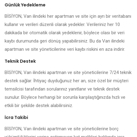
Günlük Yedekleme
BİSİYON, Van ilindeki her apartman ve site için ayrı bir veritabanı
kullanır ve verileri düzenli olarak yedekler. Verileriniz her 10
dakikada bir otomatik olarak yedeklenir, böylece olası bir veri
kaybı durumunda geri dönüş yapabilirsiniz. Bu da Van ilindeki
apartman ve site yöneticilerine veri kaybı riskini en aza indirir.
Teknik Destek
BİSİYON, Van ilindeki apartman ve site yöneticilerine 7/24 teknik
destek sağlar. İhtiyaç duyduğunuz her an, size özel bir müşteri
temsilcisi tarafından sorularınız yanıtlanır ve teknik destek
sunulur. Böylece herhangi bir sorunla karşılaştığınızda hızlı ve
etkili bir şekilde destek alabilirsiniz.
İcra Takibi
BİSİYON, Van ilindeki apartman ve site yöneticilerine borç