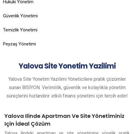
Hukuki Yönetim
Güvenlik Yönetimi
Temizlik Yönetimi
Peyzaş Yönetimi
Yalova
Site Yonetim Yazilimi
Yalova Site Yonetim Yazilimi Yöneticilere pratik çözümler
sunan BİSİYON. Verimlilik, güvenlik ve kolaylıkla yönetim
süreçlerini hızlandırır. etkili finans yönetimi için tercih edin!
Yalova Ilinde Apartman Ve Site Yönetiminiz
Için İdeal Çözüm
Yalova ilindeki apartman ve site yönetimine yönelik pratik