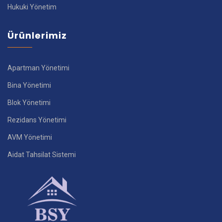
Hukuki Yönetim
Ürünlerimiz
Apartman Yönetimi
Bina Yönetimi
Blok Yönetimi
Rezidans Yönetimi
AVM Yönetimi
Aidat Tahsilat Sistemi