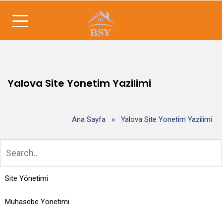
Yalova Site Yonetim Yazilimi
Ana Sayfa
»
Yalova Site Yonetim Yazilimi
Site Yönetimi
Muhasebe Yönetimi