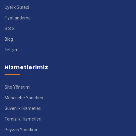
Üyelik Süreci
Fiyatlandırma
S.S.S
Blog
İletişim
Hizmetlerimiz
Site Yönetimi
Muhasebe Yönetimi
Güvenlik Hizmetleri
Temizlik Hizmetleri
Peyzaş Yönetimi