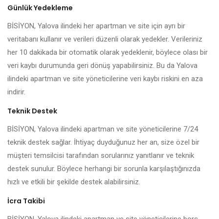
Günlük Yedekleme
BİSİYON, Yalova ilindeki her apartman ve site için ayrı bir
veritabanı kullanır ve verileri düzenli olarak yedekler. Verileriniz
her 10 dakikada bir otomatik olarak yedeklenir, böylece olası bir
veri kaybı durumunda geri dönüş yapabilirsiniz. Bu da Yalova
ilindeki apartman ve site yöneticilerine veri kaybı riskini en aza
indirir.
Teknik Destek
BİSİYON, Yalova ilindeki apartman ve site yöneticilerine 7/24
teknik destek sağlar. İhtiyaç duyduğunuz her an, size özel bir
müşteri temsilcisi tarafından sorularınız yanıtlanır ve teknik
destek sunulur. Böylece herhangi bir sorunla karşılaştığınızda
hızlı ve etkili bir şekilde destek alabilirsiniz.
İcra Takibi