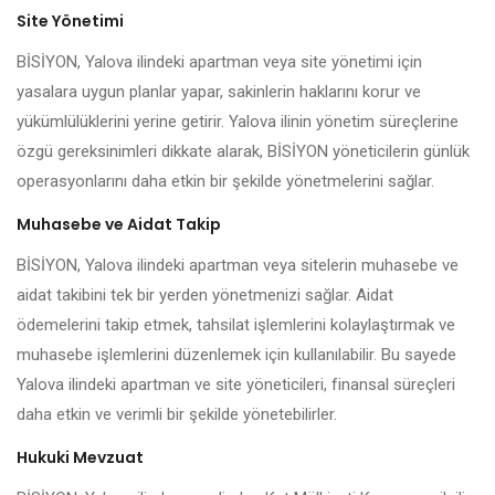
Site Yönetimi
BİSİYON, Yalova ilindeki apartman veya site yönetimi için
yasalara uygun planlar yapar, sakinlerin haklarını korur ve
yükümlülüklerini yerine getirir. Yalova ilinin yönetim süreçlerine
özgü gereksinimleri dikkate alarak, BİSİYON yöneticilerin günlük
operasyonlarını daha etkin bir şekilde yönetmelerini sağlar.
Muhasebe ve Aidat Takip
BİSİYON, Yalova ilindeki apartman veya sitelerin muhasebe ve
aidat takibini tek bir yerden yönetmenizi sağlar. Aidat
ödemelerini takip etmek, tahsilat işlemlerini kolaylaştırmak ve
muhasebe işlemlerini düzenlemek için kullanılabilir. Bu sayede
Yalova ilindeki apartman ve site yöneticileri, finansal süreçleri
daha etkin ve verimli bir şekilde yönetebilirler.
Hukuki Mevzuat