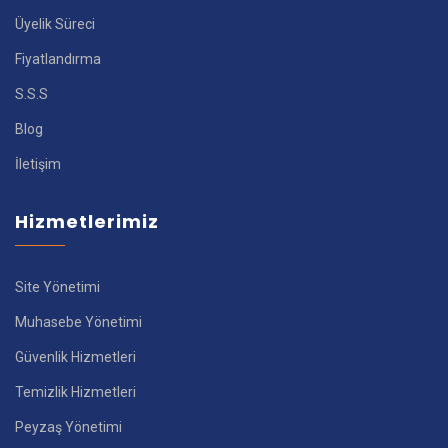
Üyelik Süreci
Fiyatlandırma
S.S.S
Blog
İletişim
Hizmetlerimiz
Site Yönetimi
Muhasebe Yönetimi
Güvenlik Hizmetleri
Temizlik Hizmetleri
Peyzaş Yönetimi