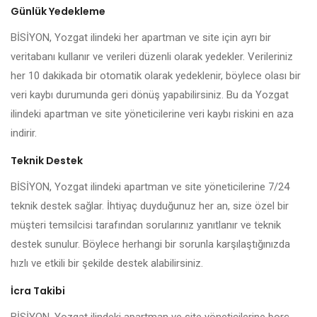
Günlük Yedekleme
BİSİYON, Yozgat ilindeki her apartman ve site için ayrı bir
veritabanı kullanır ve verileri düzenli olarak yedekler. Verileriniz
her 10 dakikada bir otomatik olarak yedeklenir, böylece olası bir
veri kaybı durumunda geri dönüş yapabilirsiniz. Bu da Yozgat
ilindeki apartman ve site yöneticilerine veri kaybı riskini en aza
indirir.
Teknik Destek
BİSİYON, Yozgat ilindeki apartman ve site yöneticilerine 7/24
teknik destek sağlar. İhtiyaç duyduğunuz her an, size özel bir
müşteri temsilcisi tarafından sorularınız yanıtlanır ve teknik
destek sunulur. Böylece herhangi bir sorunla karşılaştığınızda
hızlı ve etkili bir şekilde destek alabilirsiniz.
İcra Takibi