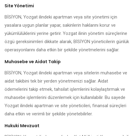
Site Yönetimi
BİSİYON, Yozgat ilindeki apartman veya site yönetimi için
yasalara uygun planlar yapar, sakinlerin haklarını korur ve
yükümlülüklerini yerine getirir. Yozgat ilinin yönetim süreçlerine
özgü gereksinimleri dikkate alarak, BİSİYON yöneticilerin günlük
operasyonlarını daha etkin bir şekilde yönetmelerini sağlar.
Muhasebe ve Aidat Takip
BİSİYON, Yozgat ilindeki apartman veya sitelerin muhasebe ve
aidat takibini tek bir yerden yönetmenizi sağlar. Aidat
ödemelerini takip etmek, tahsilat işlemlerini kolaylaştırmak ve
muhasebe işlemlerini düzenlemek için kullanılabilir. Bu sayede
Yozgat ilindeki apartman ve site yöneticileri, finansal süreçleri
daha etkin ve verimli bir şekilde yönetebilirler.
Hukuki Mevzuat