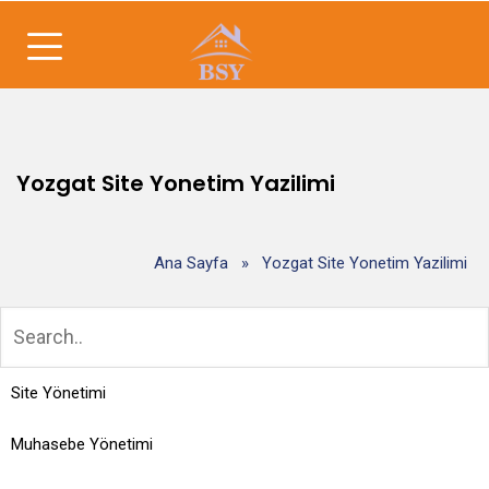
Yozgat Site Yonetim Yazilimi
Ana Sayfa
»
Yozgat Site Yonetim Yazilimi
Site Yönetimi
Muhasebe Yönetimi