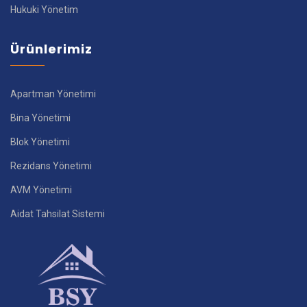
Hukuki Yönetim
Ürünlerimiz
Apartman Yönetimi
Bina Yönetimi
Blok Yönetimi
Rezidans Yönetimi
AVM Yönetimi
Aidat Tahsilat Sistemi