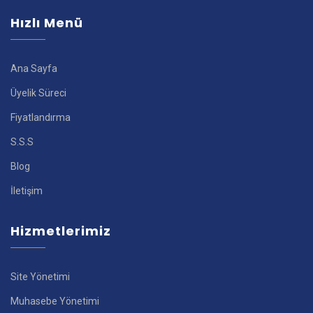
Hızlı Menü
Ana Sayfa
Üyelik Süreci
Fiyatlandırma
S.S.S
Blog
İletişim
Hizmetlerimiz
Site Yönetimi
Muhasebe Yönetimi