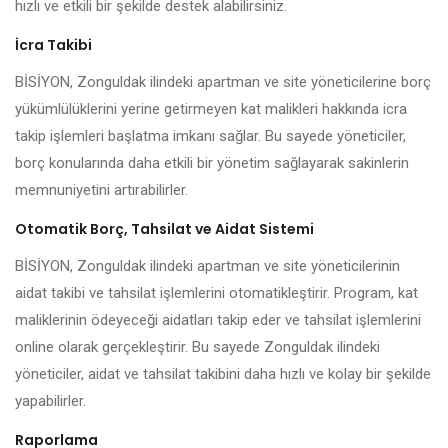
hızlı ve etkili bir şekilde destek alabilirsiniz.
İcra Takibi
BİSİYON, Zonguldak ilindeki apartman ve site yöneticilerine borç
yükümlülüklerini yerine getirmeyen kat malikleri hakkında icra
takip işlemleri başlatma imkanı sağlar. Bu sayede yöneticiler,
borç konularında daha etkili bir yönetim sağlayarak sakinlerin
memnuniyetini artırabilirler.
Otomatik Borç, Tahsilat ve Aidat Sistemi
BİSİYON, Zonguldak ilindeki apartman ve site yöneticilerinin
aidat takibi ve tahsilat işlemlerini otomatikleştirir. Program, kat
maliklerinin ödeyeceği aidatları takip eder ve tahsilat işlemlerini
online olarak gerçekleştirir. Bu sayede Zonguldak ilindeki
yöneticiler, aidat ve tahsilat takibini daha hızlı ve kolay bir şekilde
yapabilirler.
Raporlama