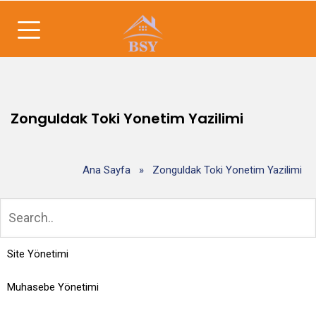
Zonguldak Toki Yonetim Yazilimi
Ana Sayfa
»
Zonguldak Toki Yonetim Yazilimi
Site Yönetimi
Muhasebe Yönetimi