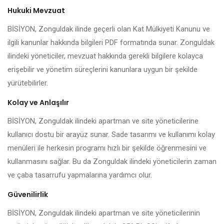
Hukuki Mevzuat
BİSİYON, Zonguldak ilinde geçerli olan Kat Mülkiyeti Kanunu ve
ilgili kanunlar hakkında bilgileri PDF formatında sunar. Zonguldak
ilindeki yöneticiler, mevzuat hakkında gerekli bilgilere kolayca
erişebilir ve yönetim süreçlerini kanunlara uygun bir şekilde
yürütebilirler.
Kolay ve Anlaşılır
BİSİYON, Zonguldak ilindeki apartman ve site yöneticilerine
kullanıcı dostu bir arayüz sunar. Sade tasarımı ve kullanımı kolay
menüleri ile herkesin programı hızlı bir şekilde öğrenmesini ve
kullanmasını sağlar. Bu da Zonguldak ilindeki yöneticilerin zaman
ve çaba tasarrufu yapmalarına yardımcı olur.
Güvenilirlik
BİSİYON, Zonguldak ilindeki apartman ve site yöneticilerinin