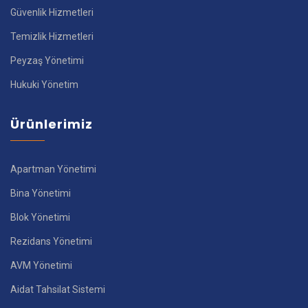
Güvenlik Hizmetleri
Temizlik Hizmetleri
Peyzaş Yönetimi
Hukuki Yönetim
Ürünlerimiz
Apartman Yönetimi
Bina Yönetimi
Blok Yönetimi
Rezidans Yönetimi
AVM Yönetimi
Aidat Tahsilat Sistemi