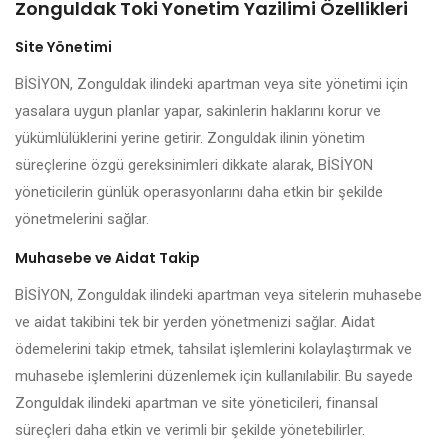
Zonguldak Toki Yonetim Yazilimi Özellikleri
Site Yönetimi
BİSİYON, Zonguldak ilindeki apartman veya site yönetimi için
yasalara uygun planlar yapar, sakinlerin haklarını korur ve
yükümlülüklerini yerine getirir. Zonguldak ilinin yönetim
süreçlerine özgü gereksinimleri dikkate alarak, BİSİYON
yöneticilerin günlük operasyonlarını daha etkin bir şekilde
yönetmelerini sağlar.
Muhasebe ve Aidat Takip
BİSİYON, Zonguldak ilindeki apartman veya sitelerin muhasebe
ve aidat takibini tek bir yerden yönetmenizi sağlar. Aidat
ödemelerini takip etmek, tahsilat işlemlerini kolaylaştırmak ve
muhasebe işlemlerini düzenlemek için kullanılabilir. Bu sayede
Zonguldak ilindeki apartman ve site yöneticileri, finansal
süreçleri daha etkin ve verimli bir şekilde yönetebilirler.