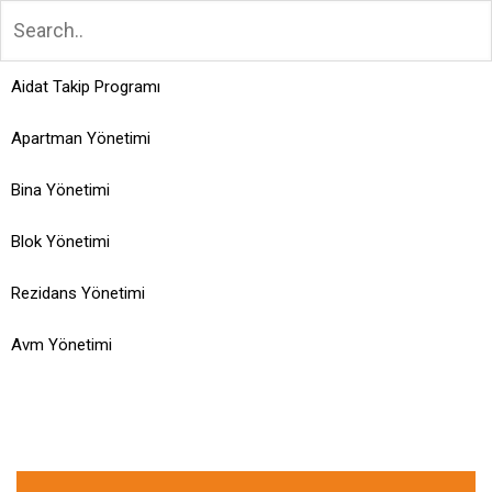
Aidat Takip Programı
Apartman Yönetimi
Bina Yönetimi
Blok Yönetimi
Rezidans Yönetimi
Avm Yönetimi